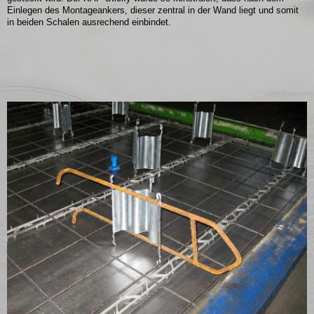
Einlegen des Montageankers, dieser zentral in der Wand liegt und somit
in beiden Schalen ausrechend einbindet.