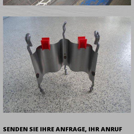
SENDEN SIE IHRE ANFRAGE, IHR ANRUF