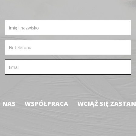
 NAS
WSPÓŁPRACA
WCIĄŻ SIĘ ZASTA