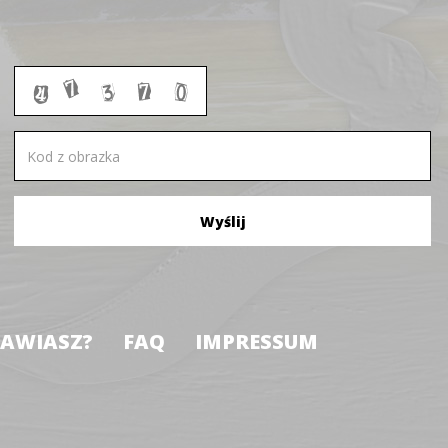
NAWIASZ?
FAQ
IMPRESSUM