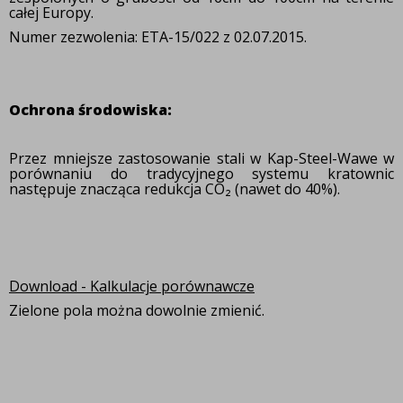
całej Europy.
Numer zezwolenia:
ETA-15/022 z 02.07.2015.
Ochrona środowiska:
Przez mniejsze zastosowanie stali w Kap-Steel-Wawe w
porównaniu do tradycyjnego systemu kratownic
następuje znacząca redukcja CO₂ (nawet do 40%).
Download - Kalkulacje porównawcze
Zielone pola można dowolnie zmienić.