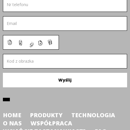
HOME
PRODUKTY
TECHNOLOGIA
O NAS
WSPÓŁPRACA