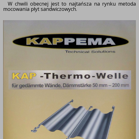
W chwili obecnej jest to najtańsza na rynku metoda
mocowania płyt sandwiczowych.