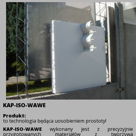
KAP-ISO-WAWE
Produkt:
to technologia będąca uosobieniem prostoty!
KAP-ISO-WAWE
wykonany jest z precyzyjnie
przygotowanych materiałów z tworzywa