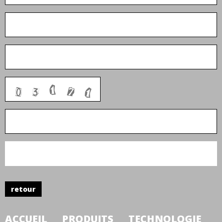
retour
ACCUEIL
PRODUITS
TECHNOLOGIE