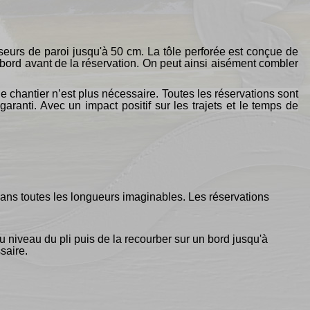
seurs de paroi jusqu'à 50 cm. La tôle perforée est conçue de
e bord avant de la réservation. On peut ainsi aisément combler
e chantier n’est plus nécessaire. Toutes les réservations sont
garanti. Avec un impact positif sur les trajets et le temps de
e dans toutes les longueurs imaginables. Les réservations
 au niveau du pli puis de la recourber sur un bord jusqu'à
saire.