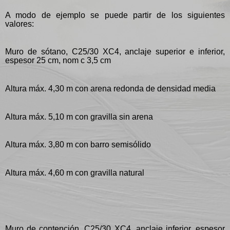
A modo de ejemplo se puede partir de los siguientes
valores:
Muro de sótano, C25/30 XC4, anclaje superior e inferior,
espesor 25 cm, nom c 3,5 cm
Altura máx. 4,30 m con arena redonda de densidad media
Altura máx. 5,10 m con gravilla sin arena
Altura máx. 3,80 m con barro semisólido
Altura máx. 4,60 m con gravilla natural
Muro de contención, C25/30 XC4, anclaje inferior, espesor