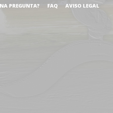
NA PREGUNTA?
FAQ
AVISO LEGAL