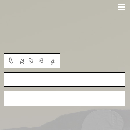
GUNA PREGUNTA?
FAQ
AVISO LEGAL