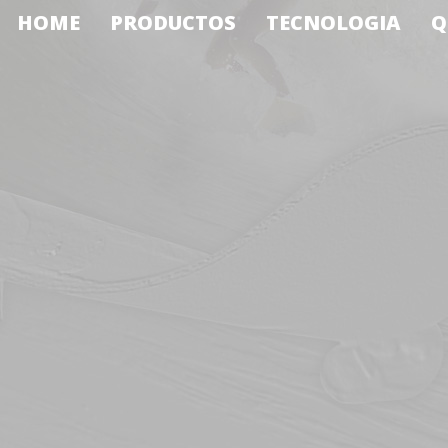
HOME
PRODUCTOS
TECNOLOGIA
Q